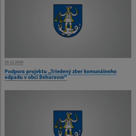
19.12.2024
Podpora projektu ,,Triedený zber komunálneho
odpadu v obci Beharovce"