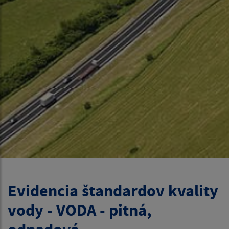
Evidencia štandardov kvality
vody - VODA - pitná,