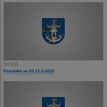
05.06.2025
Pozvánka na OZ 15.5.2025