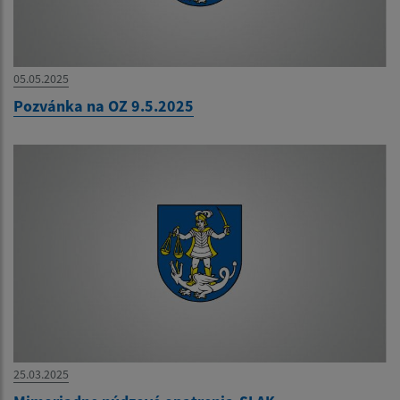
05.05.2025
Pozvánka na OZ 9.5.2025
25.03.2025