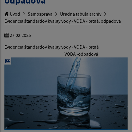
odpadová
Úvod
Samospráva
Úradná tabuľa archív
Evidencia štandardov kvality vody - VODA - pitná, odpadová
27.02.2025
Evidencia štandardov kvality vody - VODA - pitná
VODA -odpadová