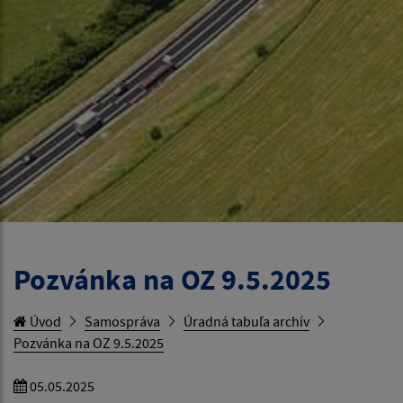
Pozvánka na OZ 9.5.2025
Úvod
Samospráva
Úradná tabuľa archív
Pozvánka na OZ 9.5.2025
05.05.2025