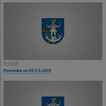
05.05.2025
Pozvánka na OZ 9.5.2025