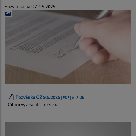
Pozvánka na OZ 9.5.2025
Pozvánka OZ 9.5.2025
| PDF | 0.18 Mb
Dátum vyvesenia:
06.05.2025