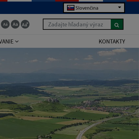
Slovenčina
Zadajte hľadaný výraz
VANIE
KONTAKTY