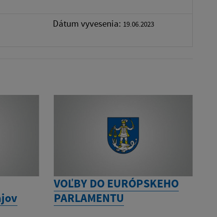
Dátum vyvesenia:
19.06.2023
VOĽBY DO EURÓPSKEHO
jov
PARLAMENTU