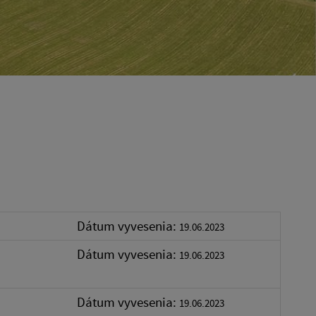
Dátum vyvesenia:
19.06.2023
Dátum vyvesenia:
19.06.2023
Dátum vyvesenia:
19.06.2023