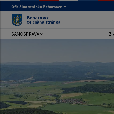
Oficiálna stránka Beharovce
Beharovce
Oficiálna stránka
SAMOSPRÁVA
ŽI