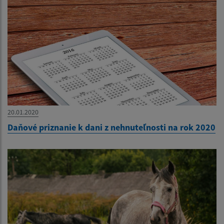
20.01.2020
Daňové priznanie k dani z nehnuteľnosti na rok 2020