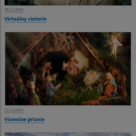
08.11.2022
Virtuálny cintorín
12.12.2021
Vianočne prianie