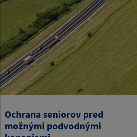
Ochrana seniorov pred
možnými podvodnými