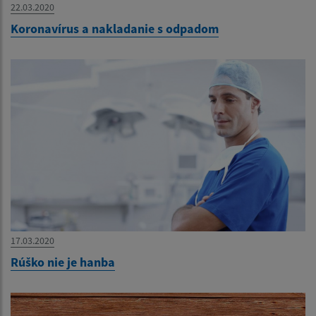
22.03.2020
Koronavírus a nakladanie s odpadom
17.03.2020
Rúško nie je hanba