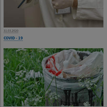
31.03.2020
COVID - 19