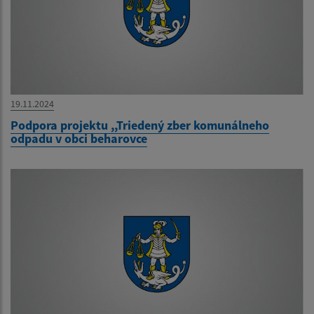
19.11.2024
Podpora projektu ,,Triedený zber komunálneho
odpadu v obci beharovce