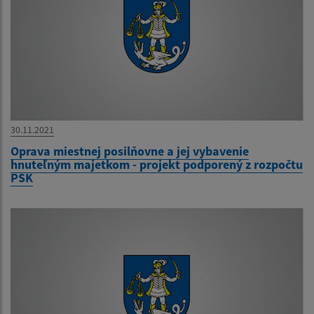
30.11.2021
Oprava miestnej posilňovne a jej vybavenie
hnuteľným majetkom - projekt podporený z rozpočtu
PSK