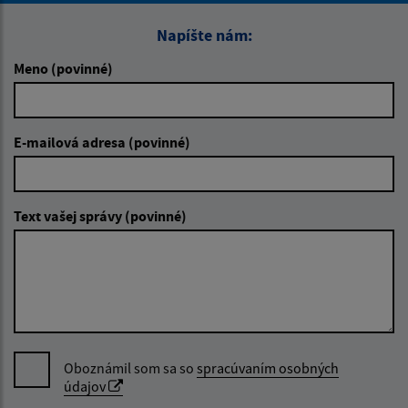
Napíšte nám:
Meno (povinné)
E-mailová adresa (povinné)
Text vašej správy (povinné)
Oboznámil som sa so
spracúvaním osobných
údajov