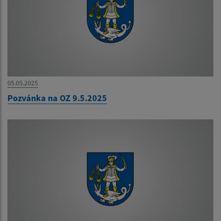
05.05.2025
Pozvánka na OZ 9.5.2025