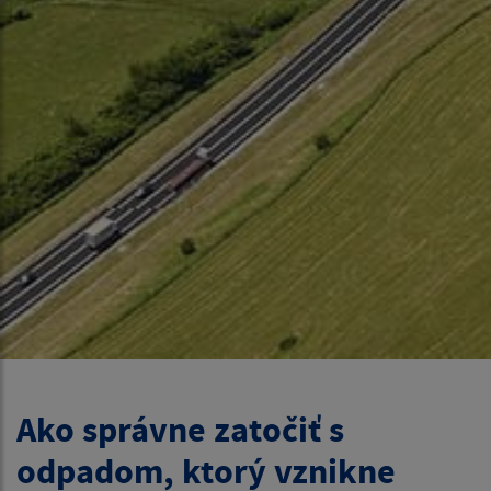
Ako správne zatočiť s
odpadom, ktorý vznikne