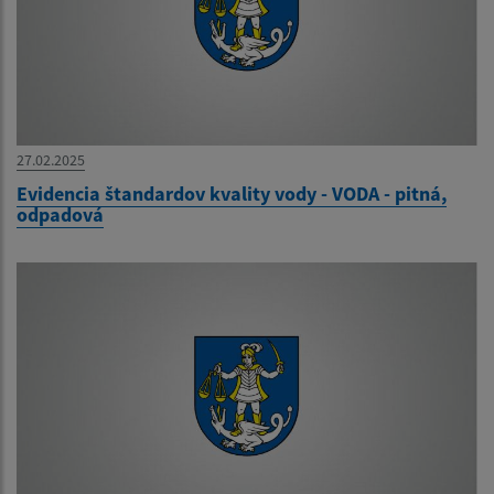
27.02.2025
Evidencia štandardov kvality vody - VODA - pitná,
odpadová