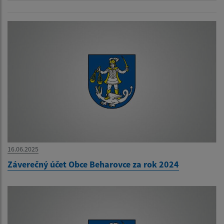
16.06.2025
Záverečný účet Obce Beharovce za rok 2024