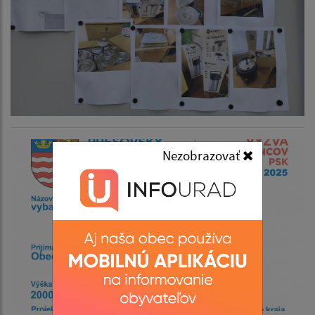
Nezobrazovať