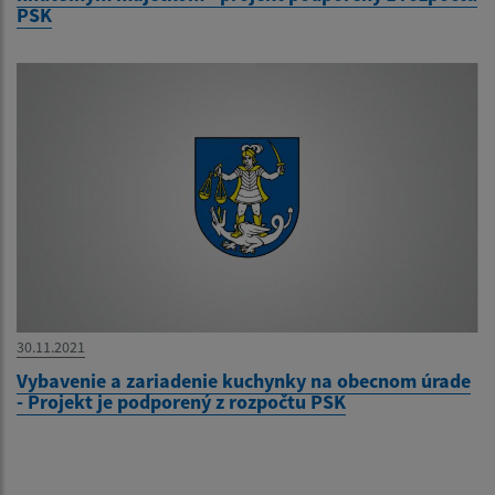
PSK
30.11.2021
Vybavenie a zariadenie kuchynky na obecnom úrade
- Projekt je podporený z rozpočtu PSK