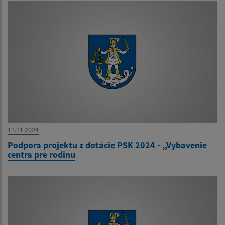
11.11.2024
Podpora projektu z dotácie PSK 2024 - ,,Vybavenie
centra pre rodinu