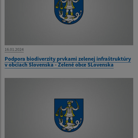
16.01.2024
Podpora biodiverzity prvkami zelenej infraštruktúry
v obciach Slovenska - Zelené obce SLovenska