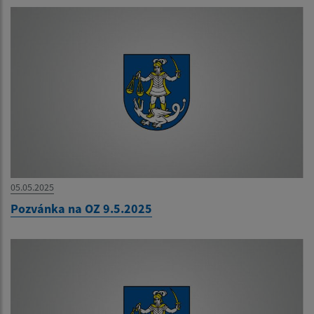
05.05.2025
Pozvánka na OZ 9.5.2025