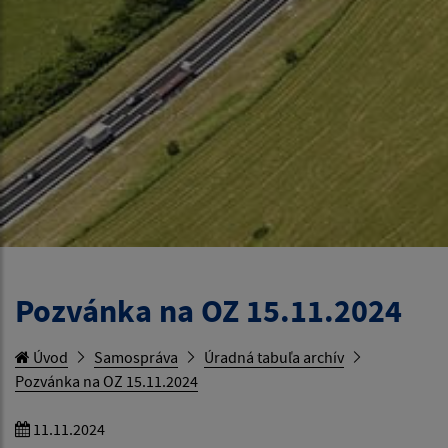
Pozvánka na OZ 15.11.2024
Úvod
Samospráva
Úradná tabuľa archív
Pozvánka na OZ 15.11.2024
11.11.2024