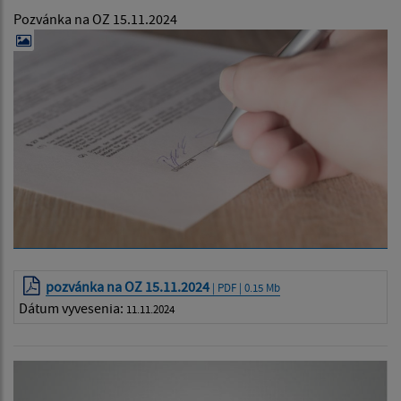
Pozvánka na OZ 15.11.2024
pozvánka na OZ 15.11.2024
| PDF | 0.15 Mb
Dátum vyvesenia:
11.11.2024