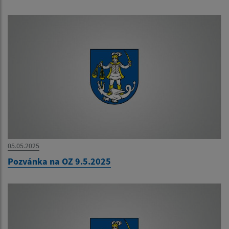
05.05.2025
Pozvánka na OZ 9.5.2025