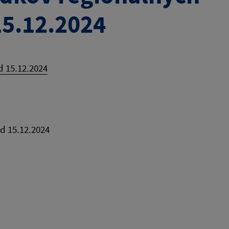
15.12.2024
d 15.12.2024
d 15.12.2024