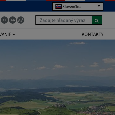
Slovenčina
Zadajte hľadaný výraz
VANIE
KONTAKTY