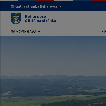
Oficiálna stránka Beharovce
Beharovce
Oficiálna stránka
SAMOSPRÁVA
ŽI