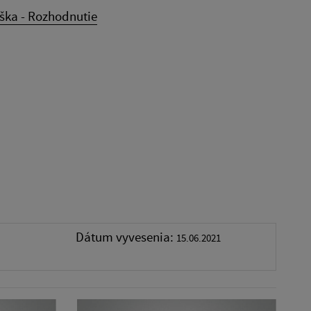
ška - Rozhodnutie
Dátum vyvesenia:
15.06.2021