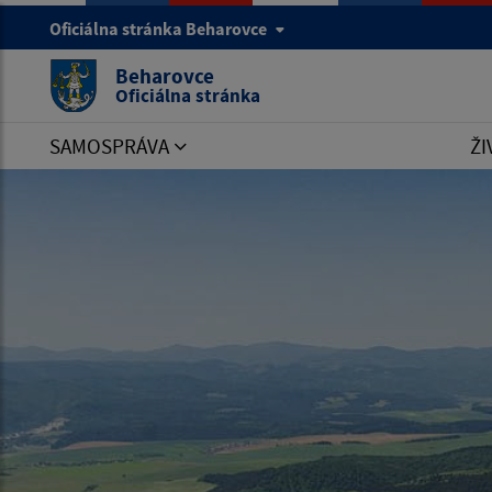
Oficiálna stránka Beharovce
Beharovce
Oficiálna stránka
SAMOSPRÁVA
ŽI