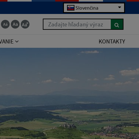
Slovenčina
Zadajte hľadaný výraz
VANIE
KONTAKTY